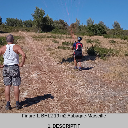
Figure 1. BHL2 19 m2 Aubagne-Marseille
1.
DESCRIPTIF