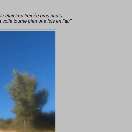
 était trop freinée bras hauts.
voile tourne bien une fois en l'air"