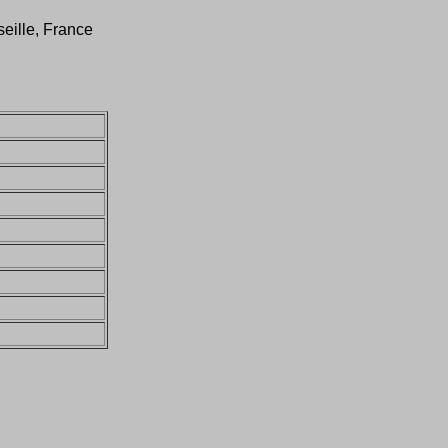
eille, France