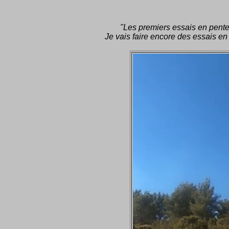
"Les premiers essais en pente 
Je vais faire encore des essais en 