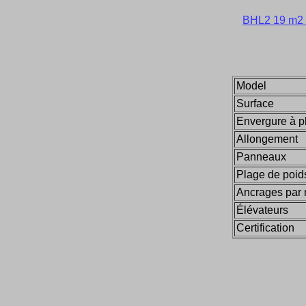
BHL2 19 m2 
Model
Surface
Envergure à p
Allongement
Panneaux
Plage de poid
Ancrages par 
Élévateurs
Certification