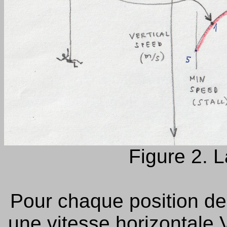
Figure 2. L
Pour chaque position de 
une vitesse horizontale V