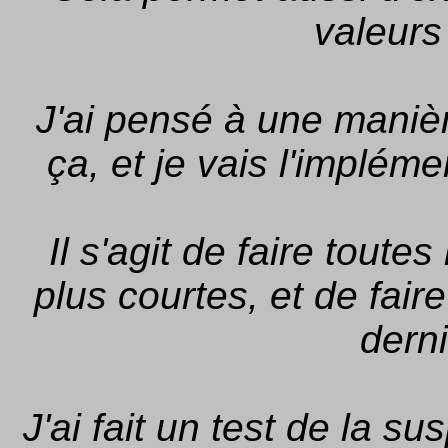
valeurs
J'ai pensé à une manièr
ça, et je vais l'impléme
Il s'agit de faire tout
plus courtes, et de fair
dern
J'ai fait un test de la s