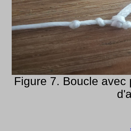
Figure 7. Boucle avec 
d'