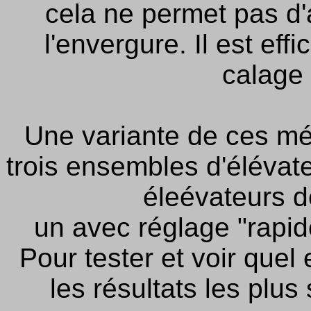
cela ne permet pas d'a
l'envergure. Il est ef
calage 
Une variante de ces mé
trois ensembles d'élévate
éleévateurs 
un avec réglage "rapide
Pour tester et voir quel
les résultats les plus