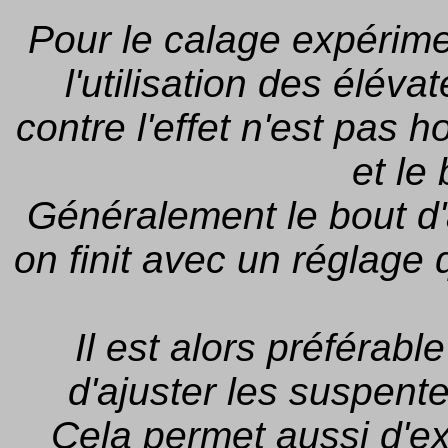
Pour le calage expérime
l'utilisation des éléva
contre l'effet n'est pas 
et le 
Généralement le bout d'a
on finit avec un réglage 
Il est alors préférabl
d'ajuster les suspent
Cela permet aussi d'ex