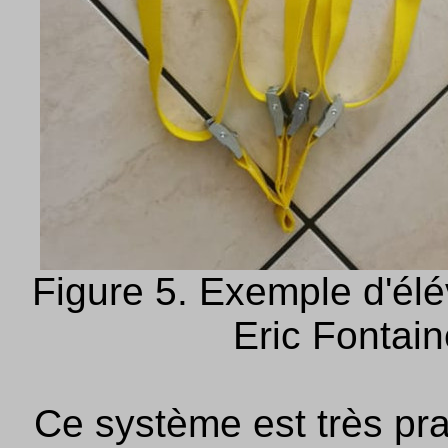
Figure 5. Exemple d'élév
Eric Fontai
Ce système est très prat