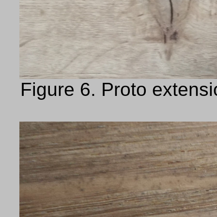
Figure 6. Proto extensi