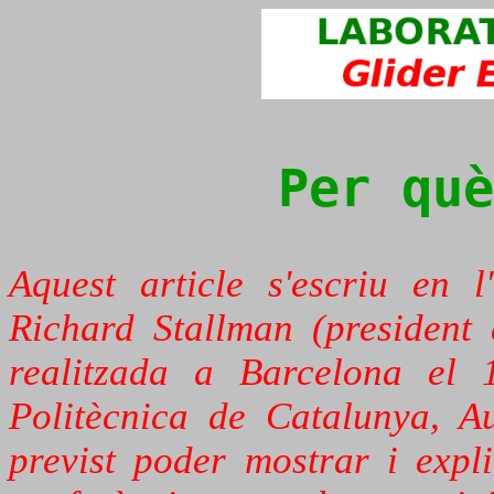
Per què
Aquest article s'escriu en 
Richard Stallman (president
realitzada a Barcelona el
Politècnica de Catalunya,
Aud
previst poder mostrar i exp