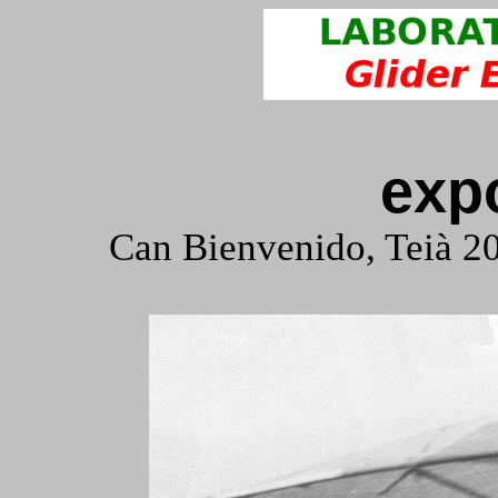
exp
Can Bienvenido, Teià 20